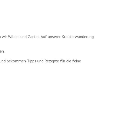
wir Wildes und Zartes. Auf unserer Kräuterwanderung
en.
e und bekommen Tipps und Rezepte für die feine