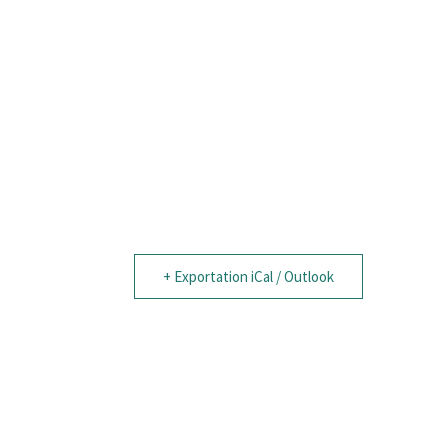
+ Exportation iCal / Outlook