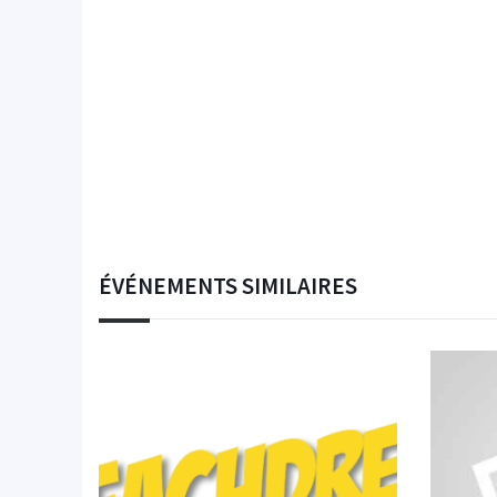
ÉVÉNEMENTS SIMILAIRES