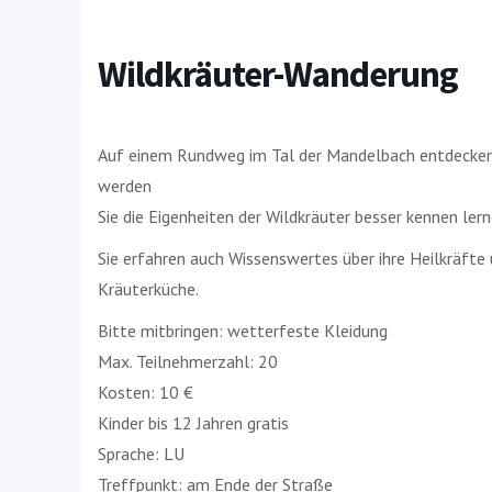
Wildkräuter-Wanderung
Auf einem Rundweg im Tal der Mandelbach entdecken 
werden
Sie die Eigenheiten der Wildkräuter besser kennen lern
Sie erfahren auch Wissenswertes über ihre Heilkräft
Kräuterküche.
Bitte mitbringen: wetterfeste Kleidung
Max. Teilnehmerzahl: 20
Kosten: 10 €
Kinder bis 12 Jahren gratis
Sprache: LU
Treffpunkt: am Ende der Straße