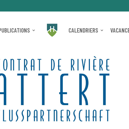
PUBLICATIONS
CALENDRIERS
VACANCE