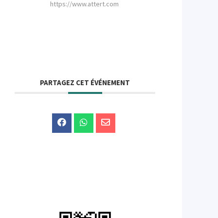
https://www.attert.com
PARTAGEZ CET ÉVÉNEMENT