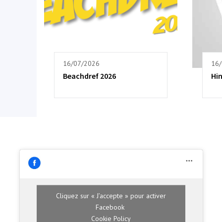
16/07/2026
16
Beachdref 2026
Hi
Cliquez sur « J’accepte » pour activer
Facebook
Cookie Policy