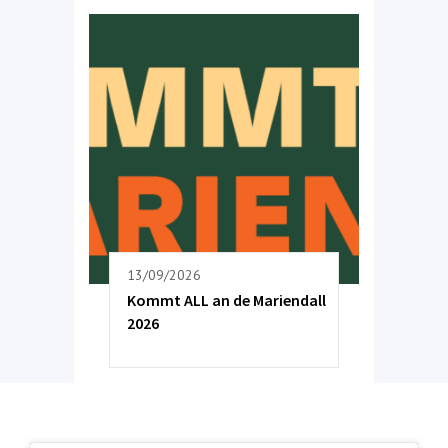
13/09/2026
Kommt ALL an de Mariendall
2026