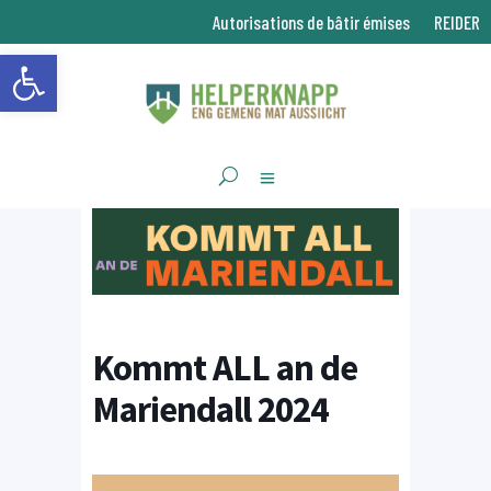
Autorisations de bâtir émises
REIDER
Ouvrir la barre d’outils
Kommt ALL an de
Mariendall 2024