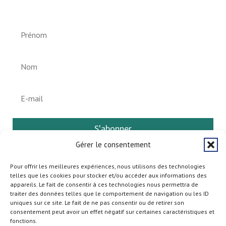
S'abonner
Gérer le consentement
Pour offrir les meilleures expériences, nous utilisons des technologies
telles que les cookies pour stocker et/ou accéder aux informations des
appareils. Le fait de consentir à ces technologies nous permettra de
traiter des données telles que le comportement de navigation ou les ID
uniques sur ce site. Le fait de ne pas consentir ou de retirer son
consentement peut avoir un effet négatif sur certaines caractéristiques et
fonctions.