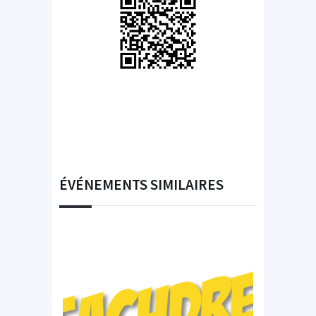
ÉVÉNEMENTS SIMILAIRES