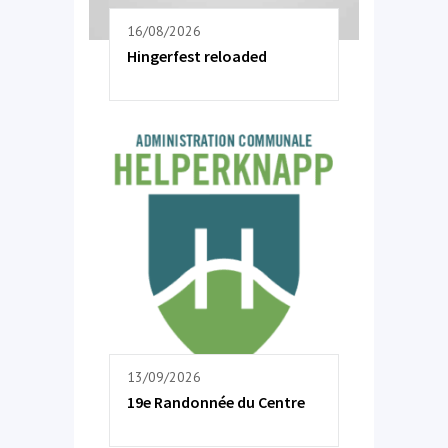
16/08/2026
Hingerfest reloaded
13/09/2026
19e Randonnée du Centre