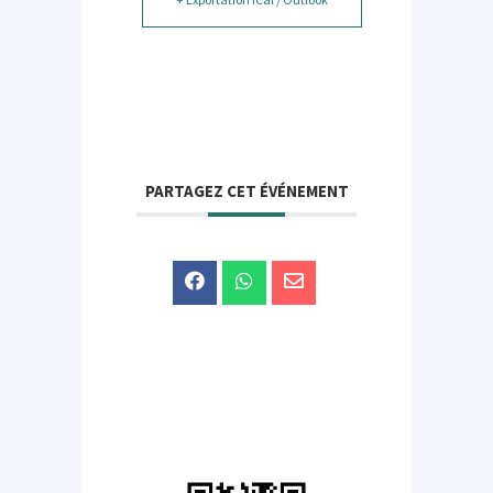
PARTAGEZ CET ÉVÉNEMENT