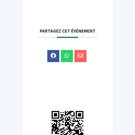
PARTAGEZ CET ÉVÉNEMENT