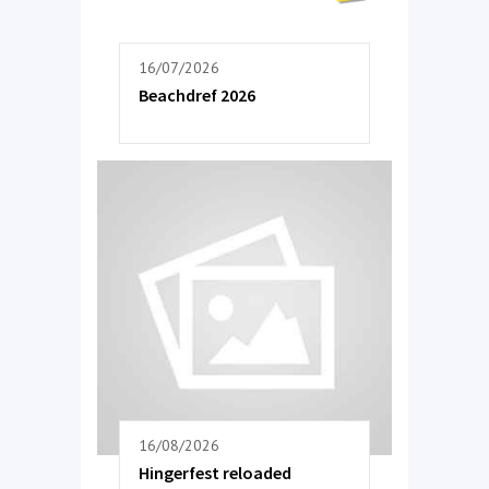
16/07/2026
Beachdref 2026
16/08/2026
Hingerfest reloaded