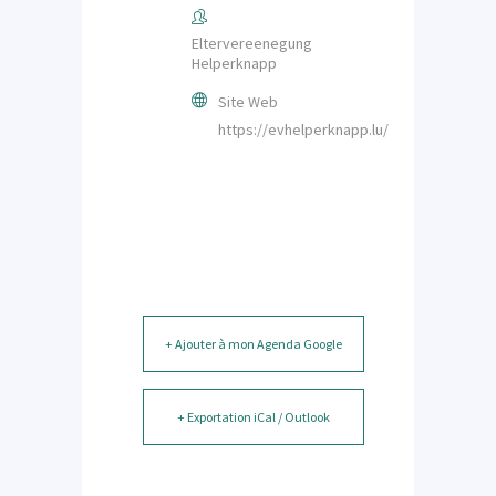
Eltervereenegung
Helperknapp
Site Web
https://evhelperknapp.lu/
+ Ajouter à mon Agenda Google
+ Exportation iCal / Outlook