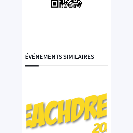
ÉVÉNEMENTS SIMILAIRES