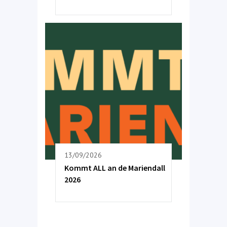
13/09/2026
Kommt ALL an de Mariendall
2026