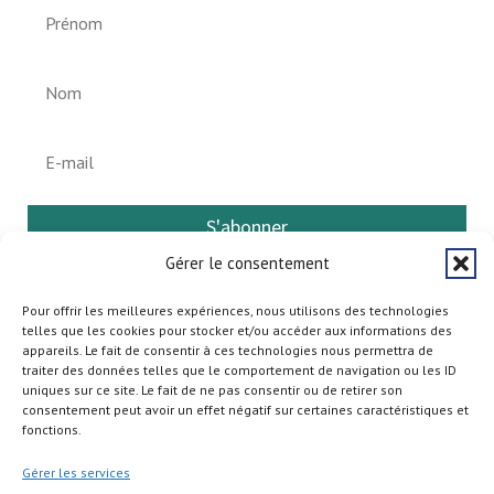
S'abonner
Gérer le consentement
Pour offrir les meilleures expériences, nous utilisons des technologies
telles que les cookies pour stocker et/ou accéder aux informations des
appareils. Le fait de consentir à ces technologies nous permettra de
traiter des données telles que le comportement de navigation ou les ID
uniques sur ce site. Le fait de ne pas consentir ou de retirer son
consentement peut avoir un effet négatif sur certaines caractéristiques et
fonctions.
Gérer les services