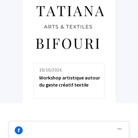
10/10/2026
Workshop artistique autour
du geste créatif textile