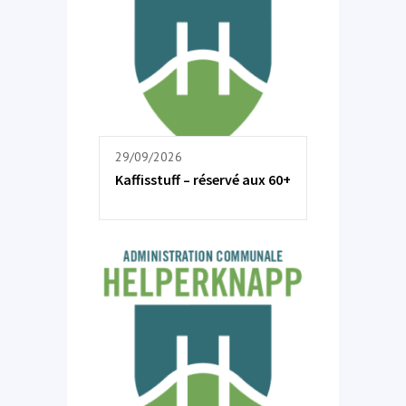
29/09/2026
Kaffisstuff – réservé aux 60+