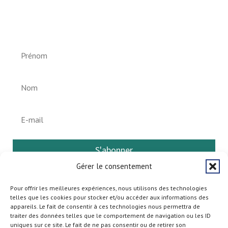
Newsletter vun der Gemeng
Helperknapp
S'abonner
Gérer le consentement
Pour offrir les meilleures expériences, nous utilisons des technologies
telles que les cookies pour stocker et/ou accéder aux informations des
appareils. Le fait de consentir à ces technologies nous permettra de
traiter des données telles que le comportement de navigation ou les ID
uniques sur ce site. Le fait de ne pas consentir ou de retirer son