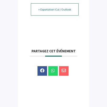
+ Exportation iCal / Outlook
PARTAGEZ CET ÉVÉNEMENT