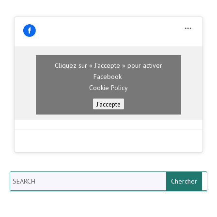
Cliquez sur « J’accepte » pour activer
Facebook
Cookie Policy
J’accepte
Search