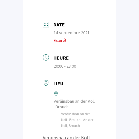
DATE
14 septembre 2021
Expiré!
HEURE
20:00 - 23:00
LIEU
Veräinsbau an der Koll
| Brouch
Veräinsbau an der
Koll | Brouch - An der
Koll, Brouch
Veräinsbau an der Koll