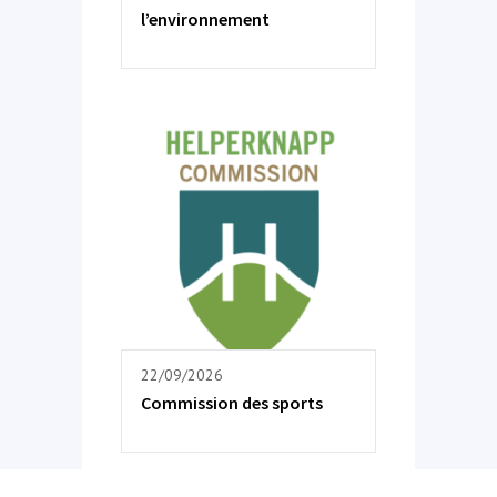
l’environnement
22/09/2026
Commission des sports