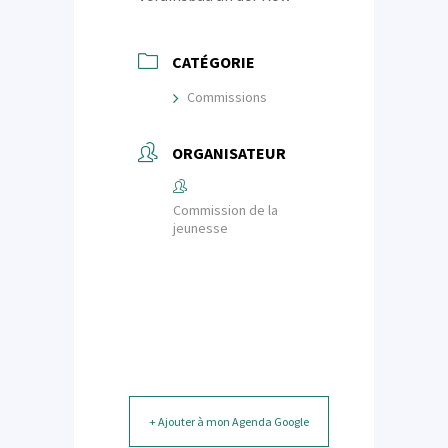
CATÉGORIE
Commissions
ORGANISATEUR
Commission de la
jeunesse
+ Ajouter à mon Agenda Google