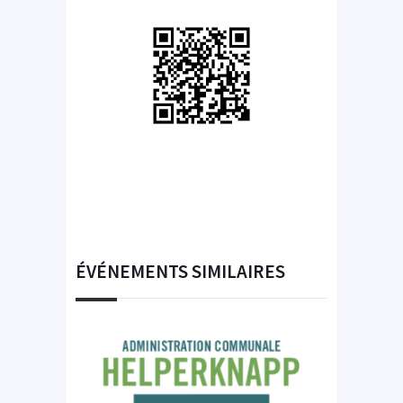
ÉVÉNEMENTS SIMILAIRES