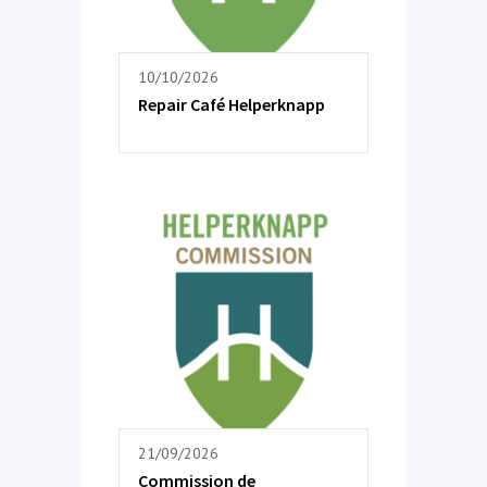
10/10/2026
Repair Café Helperknapp
21/09/2026
Commission de