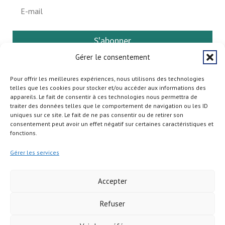
S'abonner
Gérer le consentement
Pour offrir les meilleures expériences, nous utilisons des technologies
telles que les cookies pour stocker et/ou accéder aux informations des
appareils. Le fait de consentir à ces technologies nous permettra de
traiter des données telles que le comportement de navigation ou les ID
uniques sur ce site. Le fait de ne pas consentir ou de retirer son
consentement peut avoir un effet négatif sur certaines caractéristiques et
fonctions.
Gérer les services
Accepter
Refuser
Copyright © 2026