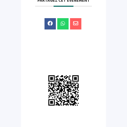
PARTAGEZ CET ÉVÉNEMENT