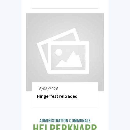
16/08/2026
Hingerfest reloaded