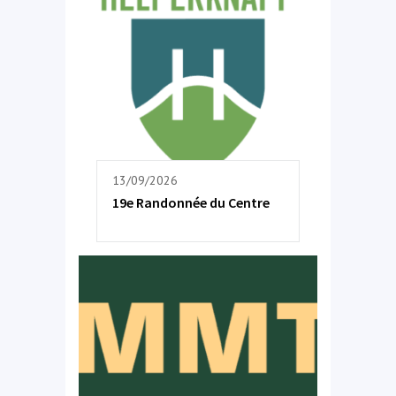
13/09/2026
19e Randonnée du Centre