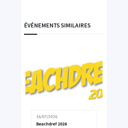
ÉVÉNEMENTS SIMILAIRES
16/07/2026
Beachdref 2026