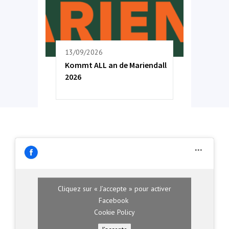
13/09/2026
Kommt ALL an de Mariendall
2026
Cliquez sur « J’accepte » pour activer
Facebook
Cookie Policy