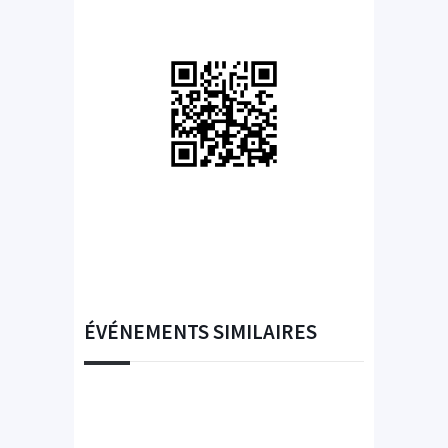
ÉVÉNEMENTS SIMILAIRES