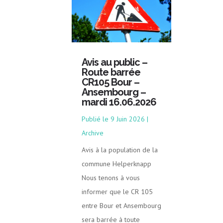
Avis au public –
Route barrée
CR105 Bour –
Ansembourg –
mardi 16.06.2026
9 Juin 2026
|
Archive
Avis à la population de la
commune Helperknapp
Nous tenons à vous
informer que le CR 105
entre Bour et Ansembourg
sera barrée à toute