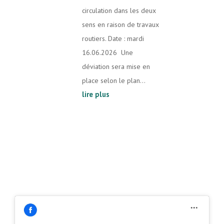
circulation dans les deux
sens en raison de travaux
routiers. Date : mardi
16.06.2026 Une
déviation sera mise en
place selon le plan...
lire plus