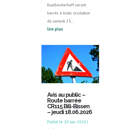
Kuelbecherhaff seront
barrés à toute circulation
du samedi 25...
lire plus
Avis au public –
Route barrée
CR115 Bill-Bissen
– jeudi 18.06.2026
10 Juin 2026
|