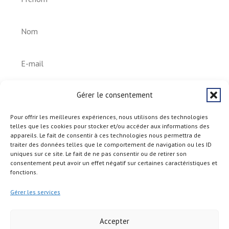
S'abonner
Gérer le consentement
Pour offrir les meilleures expériences, nous utilisons des technologies
telles que les cookies pour stocker et/ou accéder aux informations des
appareils. Le fait de consentir à ces technologies nous permettra de
traiter des données telles que le comportement de navigation ou les ID
uniques sur ce site. Le fait de ne pas consentir ou de retirer son
consentement peut avoir un effet négatif sur certaines caractéristiques et
fonctions.
Gérer les services
Accepter