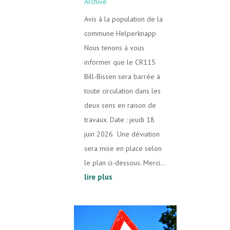
Archive
Avis à la population de la
commune Helperknapp
Nous tenons à vous
informer que le CR115
Bill-Bissen sera barrée à
toute circulation dans les
deux sens en raison de
travaux. Date : jeudi 18
juin 2026 Une déviation
sera mise en place selon
le plan ci-dessous. Merci...
lire plus