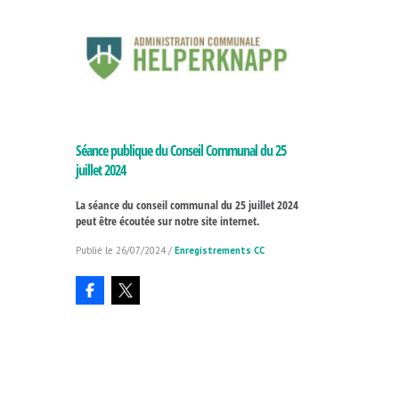
Séance publique du Conseil Communal du 25
juillet 2024
La séance du conseil communal du 25 juillet 2024
peut être écoutée sur notre site internet.
26/07/2024
/
Enregistrements CC