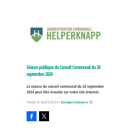
Séance publique du Conseil Communal du 26
septembre 2024
La séance du conseil communal du 26 septembre
2024 peut être écoutée sur notre site internet.
30/09/2024
/
Enregistrements CC