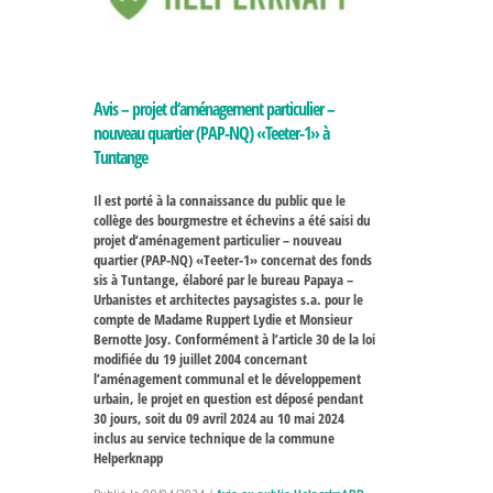
Avis – projet d‘aménagement particulier –
nouveau quartier (PAP-NQ) «Teeter-1» à
Tuntange
Il est porté à la connaissance du public que le
collège des bourgmestre et échevins a été saisi du
projet d‘aménagement particulier – nouveau
quartier (PAP-NQ) «Teeter-1» concernat des fonds
sis à Tuntange, élaboré par le bureau Papaya –
Urbanistes et architectes paysagistes s.a. pour le
compte de Madame Ruppert Lydie et Monsieur
Bernotte Josy. Conformément à l’article 30 de la loi
modifiée du 19 juillet 2004 concernant
l’aménagement communal et le développement
urbain, le projet en question est déposé pendant
30 jours, soit du 09 avril 2024 au 10 mai 2024
inclus au service technique de la commune
Helperknapp