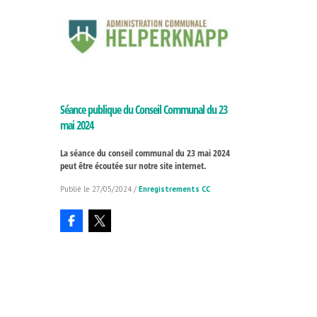
Séance publique du Conseil Communal du 23
mai 2024
La séance du conseil communal du 23 mai 2024
peut être écoutée sur notre site internet.
27/05/2024
/
Enregistrements CC