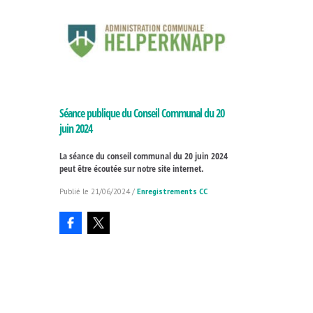
Séance publique du Conseil Communal du 20
juin 2024
La séance du conseil communal du 20 juin 2024
peut être écoutée sur notre site internet.
21/06/2024
/
Enregistrements CC