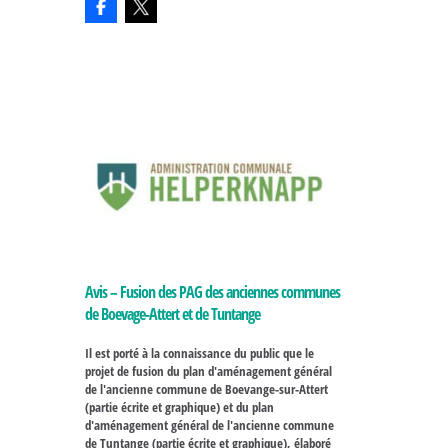
Avis – Fusion des PAG des anciennes communes
de Boevage-Attert et de Tuntange
Il est porté à la connaissance du public que le
projet de fusion du plan d'aménagement général
de l'ancienne commune de Boevange-sur-Attert
(partie écrite et graphique) et du plan
d'aménagement général de l'ancienne commune
de Tuntange (partie écrite et graphique), élaboré