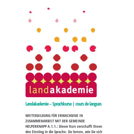
Landakademie – Sprachkurse | cours de langues
WEITERBILDUNG FÜR ERWACHSENE IN
ZUSAMMENARBEIT MIT DER GEMEINDE
HELPERKNAPP A.1.1.: Dieser Kurs verschafft Ihnen
den Einstieg in die Sprache. Sie lernen, wie Sie sich