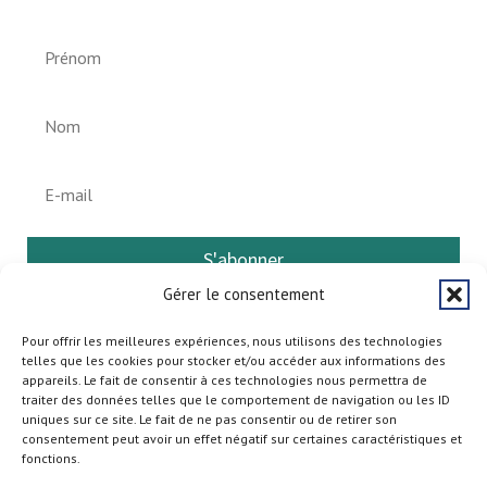
S'abonner
Gérer le consentement
Pour offrir les meilleures expériences, nous utilisons des technologies
telles que les cookies pour stocker et/ou accéder aux informations des
appareils. Le fait de consentir à ces technologies nous permettra de
traiter des données telles que le comportement de navigation ou les ID
uniques sur ce site. Le fait de ne pas consentir ou de retirer son
consentement peut avoir un effet négatif sur certaines caractéristiques et
fonctions.