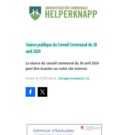
Séance publique du Conseil Communal du 30
avril 2024
La séance du conseil communal du 30 avril 2024
peut être écoutée sur notre site internet.
07/05/2024
/
Enregistrements CC