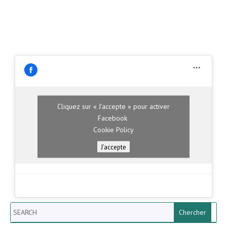
Cliquez sur « J’accepte » pour activer
Facebook
Cookie Policy
J’accepte
Search