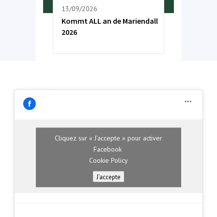
13/09/2026
Kommt ALL an de Mariendall
2026
Cliquez sur « J’accepte » pour activer
Facebook
Cookie Policy
J’accepte