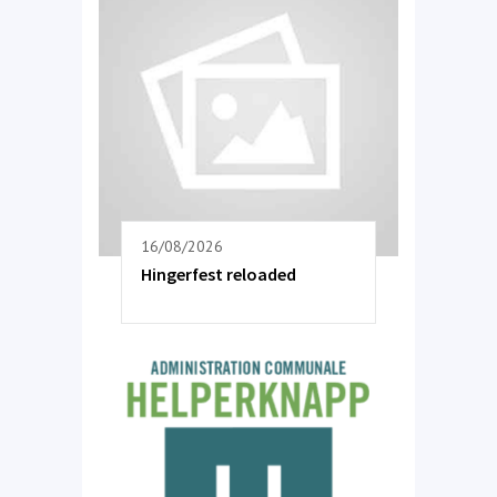
16/08/2026
Hingerfest reloaded