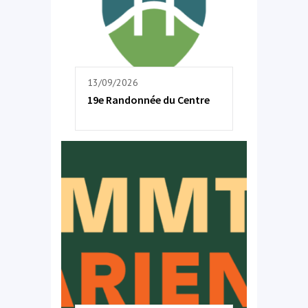
13/09/2026
19e Randonnée du Centre