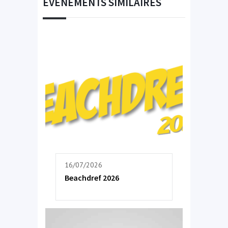
ÉVÉNEMENTS SIMILAIRES
16/07/2026
Beachdref 2026