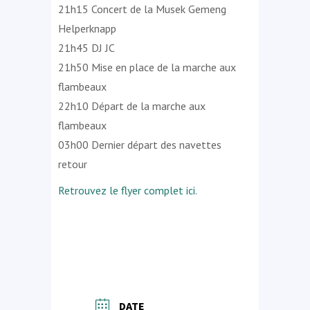
21h15 Concert de la Musek Gemeng
Helperknapp
21h45 DJ JC
21h50 Mise en place de la marche aux
flambeaux
22h10 Départ de la marche aux
flambeaux
03h00 Dernier départ des navettes
retour
Retrouvez le flyer complet ici.
DATE