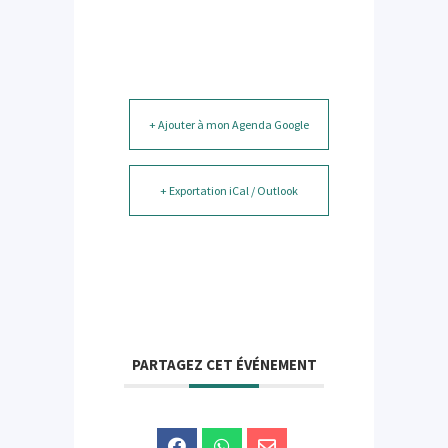
+ Ajouter à mon Agenda Google
+ Exportation iCal / Outlook
PARTAGEZ CET ÉVÉNEMENT