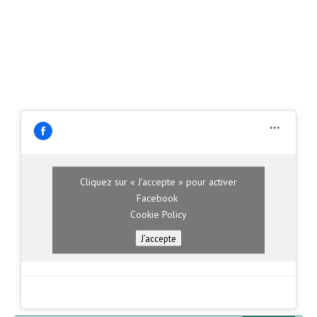
Cliquez sur « J’accepte » pour activer
Facebook
Cookie Policy
J’accepte