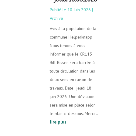
10 Juin 2026
|
Archive
Avis à la population de la
commune Helperknapp
Nous tenons à vous
informer que le CR115
Bill-Bissen sera barrée à
toute circulation dans les
deux sens en raison de
travaux. Date : jeudi 18
juin 2026 Une déviation
sera mise en place selon
le plan ci-dessous. Merci...
lire plus