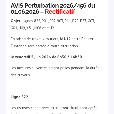
AVIS Perturbation 2026/456 du
01.06.2026 –
Rectificatif
Objet:
Lignes 822, 901, 902, 903, 911, D29, E23, G03,
G04, H09, K51, M08 et MH2
En raison de travaux routiers, la N12 entre Bour et
Tuntange sera barrée à toute circulation
le vendredi 5 juin 2026 de 8h30 à 16h30.
Les mesures suivantes seront prises pendant la durée
des travaux:
Ligne 822
Les courses concernées circuleront circuleront après