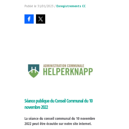
31/01/2023
/
Enregistrements CC
Séance publique du Conseil Communal du 10
novembre 2022
La séance du conseil communal du 10 novembre
2022 peut être écoutée sur notre site internet.