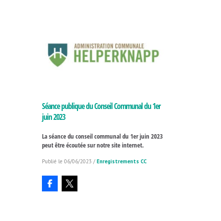
Séance publique du Conseil Communal du 1er
juin 2023
La séance du conseil communal du 1er juin 2023
peut être écoutée sur notre site internet.
06/06/2023
/
Enregistrements CC