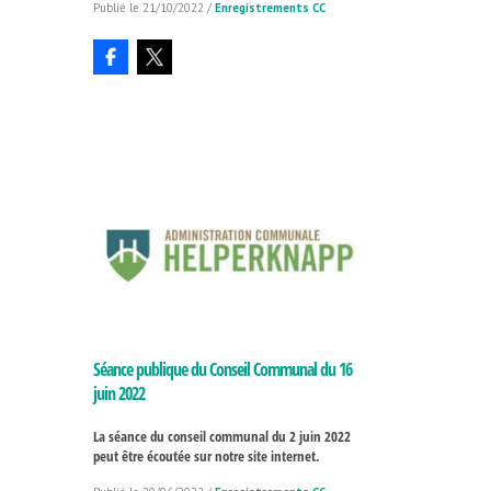
21/10/2022
/
Enregistrements CC
Séance publique du Conseil Communal du 16
juin 2022
La séance du conseil communal du 2 juin 2022
peut être écoutée sur notre site internet.