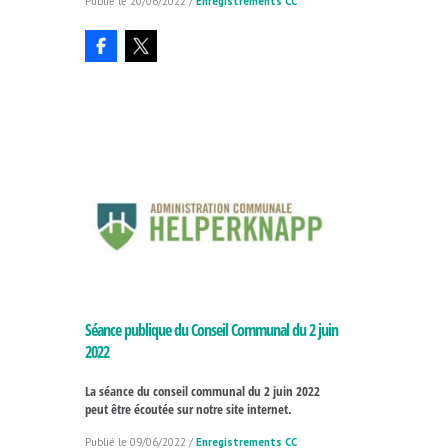
20/06/2022
/
Enregistrements CC
Séance publique du Conseil Communal du 2 juin
2022
La séance du conseil communal du 2 juin 2022
peut être écoutée sur notre site internet.
09/06/2022
/
Enregistrements CC