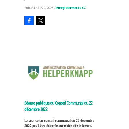
31/01/2023
/
Enregistrements CC
Séance publique du Conseil Communal du 22
décembre 2022
La séance du conseil communal du 22 décembre
2022 peut être écoutée sur notre site internet.