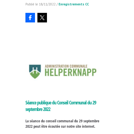
18/11/2022
/
Enregistrements CC
Séance publique du Conseil Communal du 29
septembre 2022
La séance du conseil communal du 29 septembre
2022 peut être écoutée sur notre site internet.