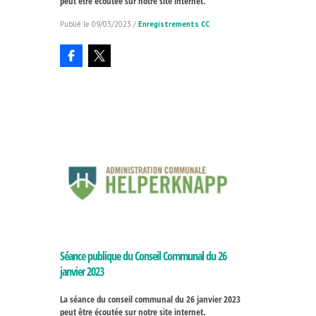
peut être écoutée sur notre site internet.
09/03/2023
/
Enregistrements CC
Séance publique du Conseil Communal du 26
janvier 2023
La séance du conseil communal du 26 janvier 2023
peut être écoutée sur notre site internet.